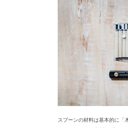
スプーンの材料は基本的に「