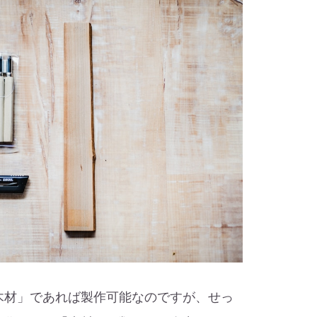
木材」であれば製作可能なのですが、せっ