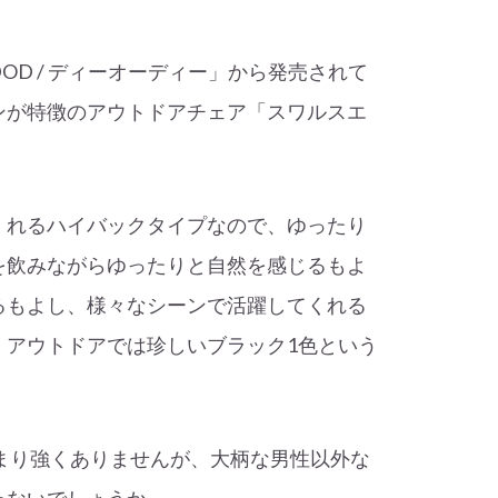
OD / ディーオーディー」から発売されて
ンが特徴のアウトドアチェア「スワルスエ
くれるハイバックタイプなので、ゆったり
を飲みながらゆったりと自然を感じるもよ
るもよし、様々なシーンで活躍してくれる
、アウトドアでは珍しいブラック1色という
あまり強くありませんが、大柄な男性以外な
ゃないでしょうか。