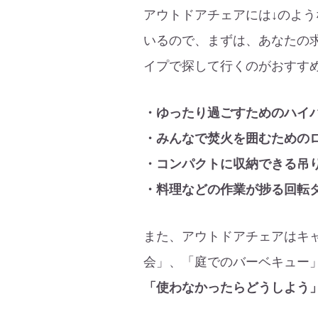
アウトドアチェアには↓のよ
いるので、まずは、あなたの
イプで探して行くのがおすす
・ゆったり過ごすためのハイ
・みんなで焚火を囲むための
・コンパクトに収納できる吊
・料理などの作業が捗る回転
また、アウトドアチェアはキ
会」、「庭でのバーベキュー
「使わなかったらどうしよう