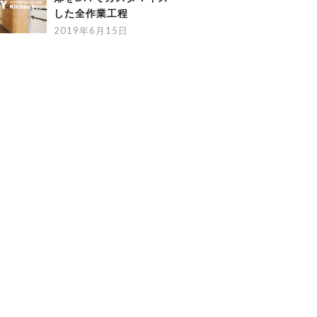
した全作業工程
2019年6月15日