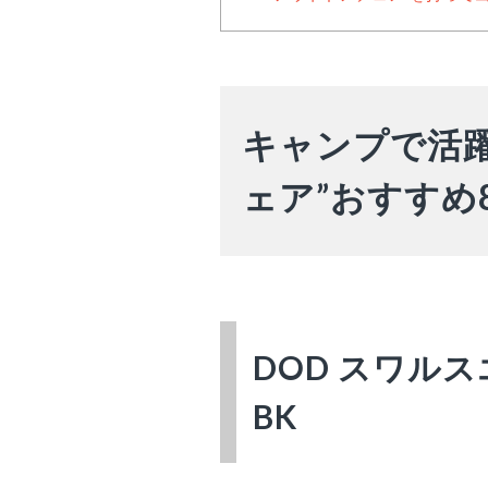
キャンプで活
ェア”おすすめ
DOD スワルスエ
BK