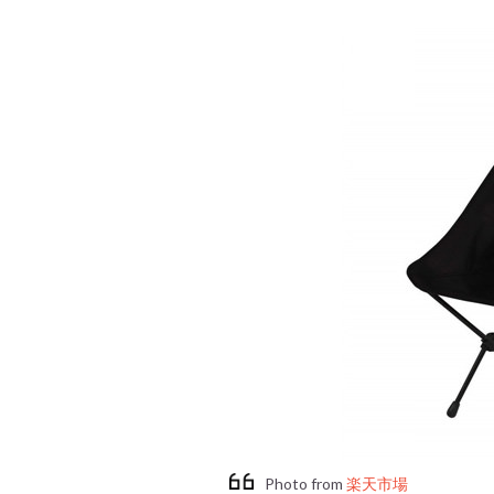
Photo from
楽天市場