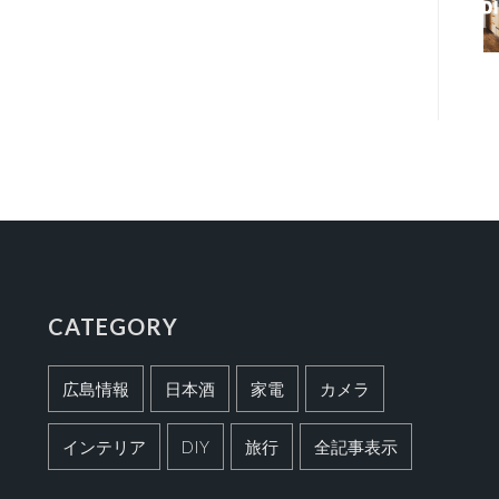
CATEGORY
広島情報
日本酒
家電
カメラ
インテリア
DIY
旅行
全記事表示