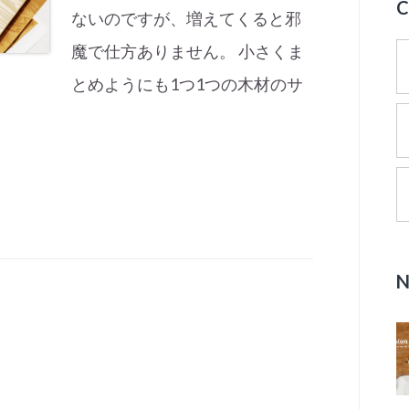
ないのですが、増えてくると邪
魔で仕方ありません。 小さくま
とめようにも1つ1つの木材のサ