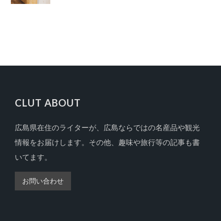
CLUT ABOUT
広島県在住のライターが、広島ならではの名産品や観光
FOOTER
情報をお届けします。その他、趣味や旅行等の記事も書
いてます。
お問い合わせ