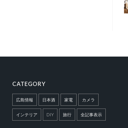
CATEGORY
広島情報
日本酒
家電
カメラ
インテリア
DIY
旅行
全記事表示