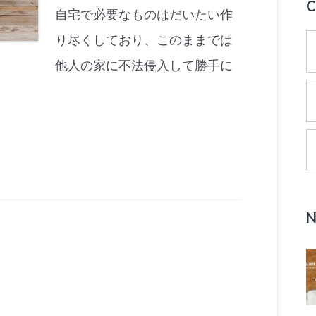
自宅で必要なものはだいたい作
り尽くしており、このままでは
他人の家に不法侵入して勝手に