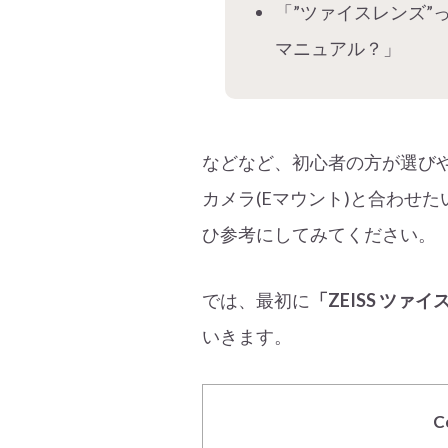
「”ツァイスレンズ”
マニュアル？」
などなど、初心者の方が選び
カメラ(Eマウント)と合わせ
ひ参考にしてみてください。
では、最初に
「ZEISS ツァ
いきます。
C