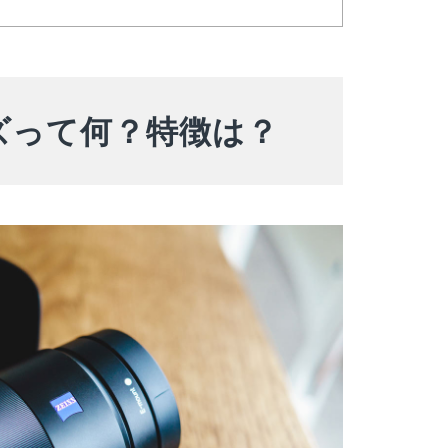
ズって何？特徴は？