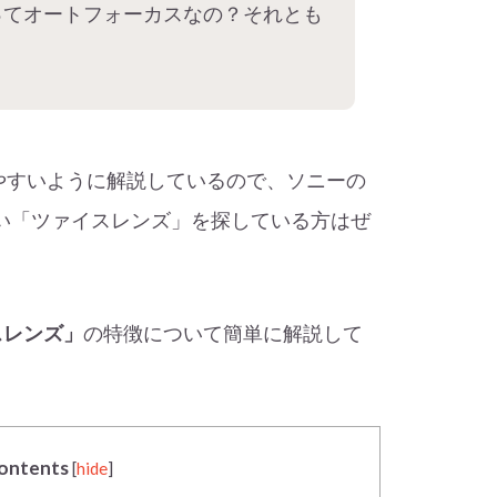
ってオートフォーカスなの？それとも
やすいように解説しているので、ソニーの
たい「ツァイスレンズ」を探している方はぜ
イスレンズ」
の特徴について簡単に解説して
ontents
[
hide
]