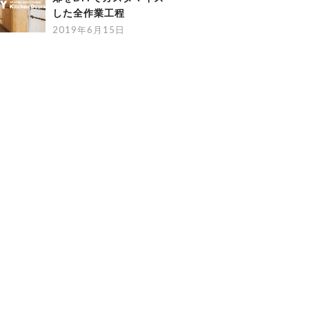
した全作業工程
2019年6月15日