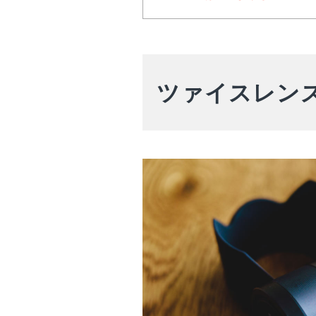
ツァイスレン