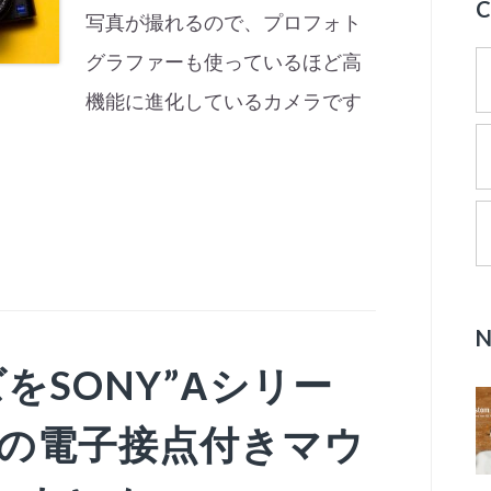
写真が撮れるので、プロフォト
グラファーも使っているほど高
機能に進化しているカメラです
をSONY”Αシリー
めの電子接点付きマウ