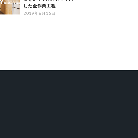
した全作業工程
2019年6月15日