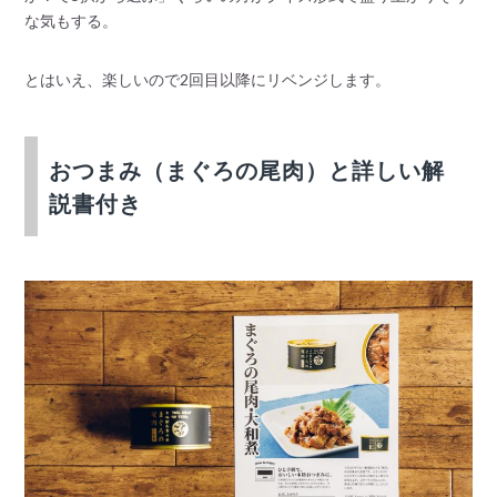
な気もする。
とはいえ、楽しいので2回目以降にリベンジします。
おつまみ（まぐろの尾肉）と詳しい解
説書付き