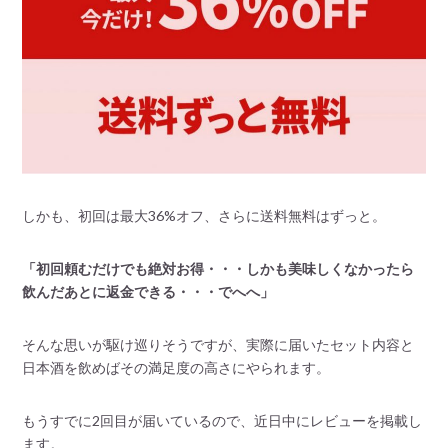
しかも、初回は最大36%オフ、さらに送料無料はずっと。
「初回頼むだけでも絶対お得・・・しかも美味しくなかったら
飲んだあとに返金できる・・・でへへ」
そんな思いが駆け巡りそうですが、実際に届いたセット内容と
日本酒を飲めばその満足度の高さにやられます。
もうすでに2回目が届いているので、近日中にレビューを掲載し
ます。