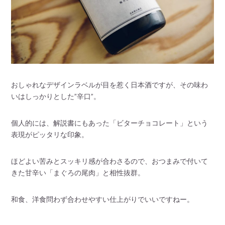
おしゃれなデザインラベルが目を惹く日本酒ですが、その味わ
いはしっかりとした”辛口”。
個人的には、解説書にもあった「ビターチョコレート」という
表現がピッタリな印象。
ほどよい苦みとスッキリ感が合わさるので、おつまみで付いて
きた甘辛い「まぐろの尾肉」と相性抜群。
和食、洋食問わず合わせやすい仕上がりでいいですねー。