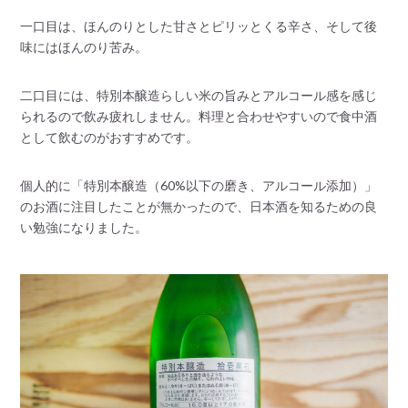
一口目は、ほんのりとした甘さとピリッとくる辛さ、そして後
味にはほんのり苦み。
二口目には、特別本醸造らしい米の旨みとアルコール感を感じ
られるので飲み疲れしません。料理と合わせやすいので食中酒
として飲むのがおすすめです。
個人的に「特別本醸造（60%以下の磨き、アルコール添加）」
のお酒に注目したことが無かったので、日本酒を知るための良
い勉強になりました。