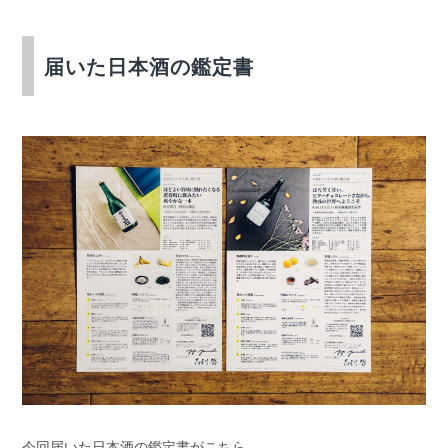
届いた日本酒の鑑定書
今回届いた日本酒の鑑定書がこちら。