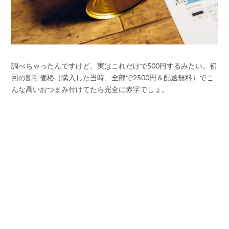
調べちゃったんですけど、実はこれだけで500円するみたい。初
回の割引価格（購入した当時、全部で2500円＆配送無料）でこ
んな高いおつまみ付けてたら完全に赤字でしょ。