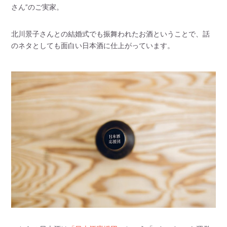
さん”のご実家。
北川景子さんとの結婚式でも振舞われたお酒ということで、話
のネタとしても面白い日本酒に仕上がっています。