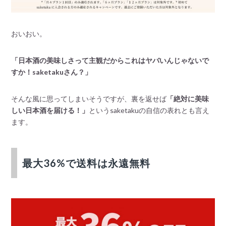
おいおい。
「日本酒の美味しさって主観だからこれはヤバいんじゃないで
すか！saketakuさん？」
そんな風に思ってしまいそうですが、裏を返せば
「絶対に美味
しい日本酒を届ける！」
というsaketakuの自信の表れとも言え
ます。
最大36%で送料は永遠無料