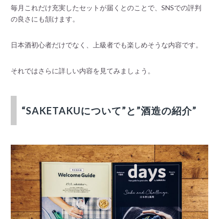
毎月これだけ充実したセットが届くとのことで、SNSでの評判
の良さにも頷けます。
日本酒初心者だけでなく、上級者でも楽しめそうな内容です。
それではさらに詳しい内容を見てみましょう。
“SAKETAKUについて”と”酒造の紹介”