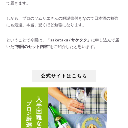
で届きます。
しかも、プロのソムリエさんの解説書付きなので日本酒の勉強
にも最適。本当、驚くほど勉強になります。
ということで今回は、
「saketaku / サケタク」
に申し込んで届
いた
“初回のセット内容”
をご紹介したと思います。
公式サイトはこちら