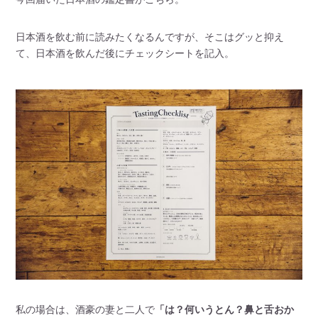
日本酒を飲む前に読みたくなるんですが、そこはグッと抑え
て、日本酒を飲んだ後にチェックシートを記入。
私の場合は、酒豪の妻と二人で
「は？何いうとん？鼻と舌おか