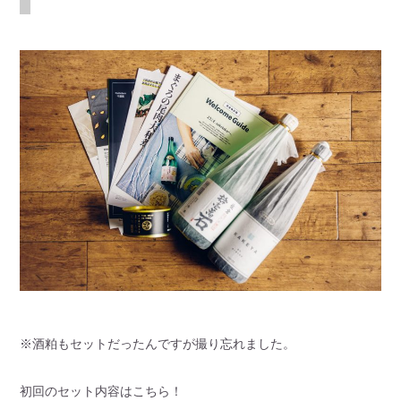
※酒粕もセットだったんですが撮り忘れました。
初回のセット内容はこちら！