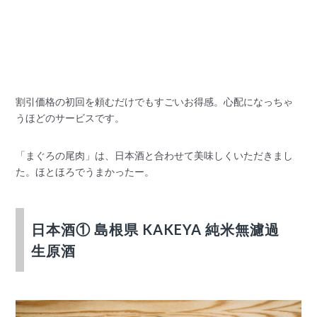
割引価格の初回を頼むだけでもすごいお得感。心配になっちゃ
うほどのサービスです。
「まぐろの尾肉」は、日本酒と合わせて美味しくいただきまし
た。ほとほろでうまかったー。
日本酒① 島根県 KAKEYA 純米無濾過
生原酒