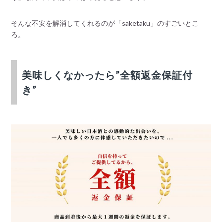
そんな不安を解消してくれるのが「saketaku」のすごいとこ
ろ。
美味しくなかったら”全額返金保証付
き”