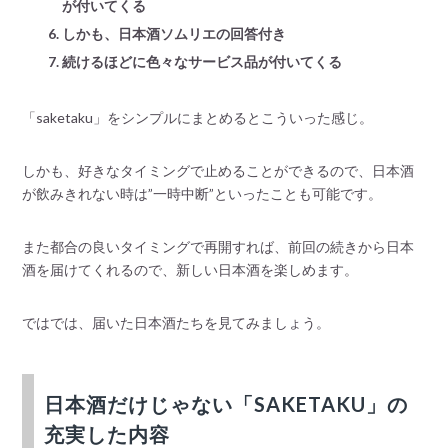
が付いてくる
しかも、日本酒ソムリエの回答付き
続けるほどに色々なサービス品が付いてくる
「saketaku」をシンプルにまとめるとこういった感じ。
しかも、好きなタイミングで止めることができるので、日本酒
が飲みきれない時は”一時中断”といったことも可能です。
また都合の良いタイミングで再開すれば、前回の続きから日本
酒を届けてくれるので、新しい日本酒を楽しめます。
ではでは、届いた日本酒たちを見てみましょう。
日本酒だけじゃない「SAKETAKU」の
充実した内容