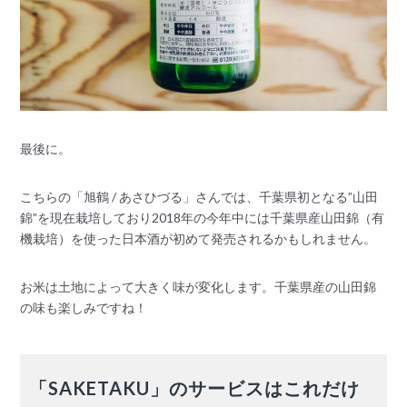
最後に。
こちらの「旭鶴 / あさひづる」さんでは、千葉県初となる”山田
錦”を現在栽培しており2018年の今年中には千葉県産山田錦（有
機栽培）を使った日本酒が初めて発売されるかもしれません。
お米は土地によって大きく味が変化します。千葉県産の山田錦
の味も楽しみですね！
「SAKETAKU」のサービスはこれだけ