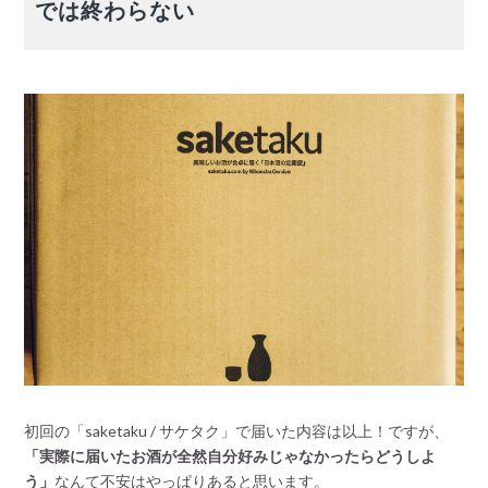
では終わらない
初回の「saketaku / サケタク」で届いた内容は以上！ですが、
「実際に届いたお酒が全然自分好みじゃなかったらどうしよ
う」
なんて不安はやっぱりあると思います。